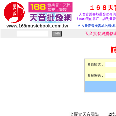
１６８天
天音音樂書城批發網專供
$1000元的客戶，請到天音
www.168musicbook.com.tw
１６８天音音樂書城批發網
天音批發網購物滿
會員帳號：
會員密碼：
關於天音國際