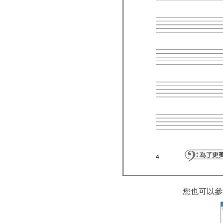
您也可以參